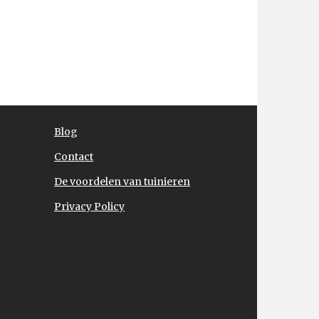
Blog
Contact
De voordelen van tuinieren
Privacy Policy