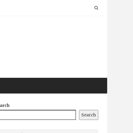
arch
Search