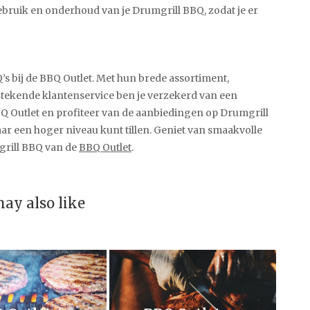
bruik en onderhoud van je Drumgrill BBQ, zodat je er
 bij de BBQ Outlet. Met hun brede assortiment,
stekende klantenservice ben je verzekerd van een
Q Outlet en profiteer van de aanbiedingen op Drumgrill
r een hoger niveau kunt tillen. Geniet van smaakvolle
rill BBQ van de
BBQ Outlet
.
ay also like