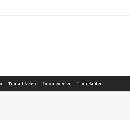
n
Tuinartikelen
Tuinmeubelen
Tuinplanten