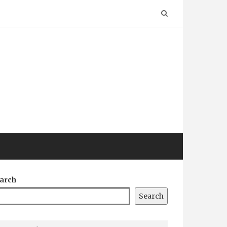
arch
Search