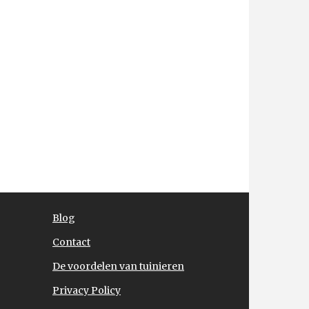
Blog
Contact
De voordelen van tuinieren
Privacy Policy