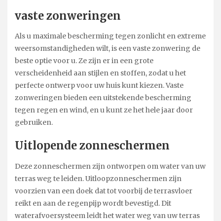
vaste zonweringen
Als u maximale bescherming tegen zonlicht en extreme
weersomstandigheden wilt, is een vaste zonwering de
beste optie voor u. Ze zijn er in een grote
verscheidenheid aan stijlen en stoffen, zodat u het
perfecte ontwerp voor uw huis kunt kiezen. Vaste
zonweringen bieden een uitstekende bescherming
tegen regen en wind, en u kunt ze het hele jaar door
gebruiken.
Uitlopende zonneschermen
Deze zonneschermen zijn ontworpen om water van uw
terras weg te leiden. Uitloopzonneschermen zijn
voorzien van een doek dat tot voorbij de terrasvloer
reikt en aan de regenpijp wordt bevestigd. Dit
waterafvoersysteem leidt het water weg van uw terras