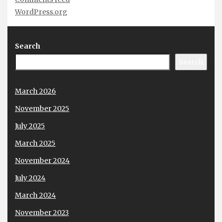
WordPress.org
Search
Search
March 2026
November 2025
July 2025
March 2025
November 2024
July 2024
March 2024
November 2023