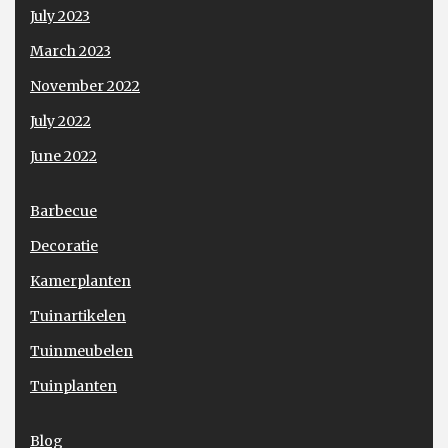
July 2023
March 2023
November 2022
July 2022
June 2022
Barbecue
Decoratie
Kamerplanten
Tuinartikelen
Tuinmeubelen
Tuinplanten
Blog