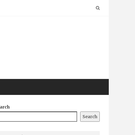
arch
Search