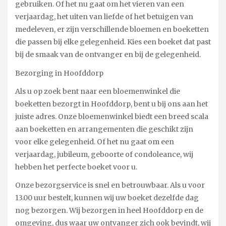
gebruiken. Of het nu gaat om het vieren van een
verjaardag, het uiten van liefde of het betuigen van
medeleven, er zijn verschillende bloemen en boeketten
die passen bij elke gelegenheid. Kies een boeket dat past
bij de smaak van de ontvanger en bij de gelegenheid.
Bezorging in Hoofddorp
Als u op zoek bent naar een bloemenwinkel die
boeketten bezorgt in Hoofddorp, bent u bij ons aan het
juiste adres. Onze bloemenwinkel biedt een breed scala
aan boeketten en arrangementen die geschikt zijn
voor elke gelegenheid. Of het nu gaat om een
verjaardag, jubileum, geboorte of condoleance, wij
hebben het perfecte boeket voor u.
Onze bezorgservice is snel en betrouwbaar. Als u voor
13.00 uur bestelt, kunnen wij uw boeket dezelfde dag
nog bezorgen. Wij bezorgen in heel Hoofddorp en de
omgeving, dus waar uw ontvanger zich ook bevindt, wij