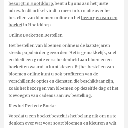
bezorgt in Hoofddorp
, bent u bij ons aan het juiste
adres. In dit artikel vindt u meer informatie over het
bestellen van bloemen online en het
bezorgen van een
boeket
in Hoofddorp.
Online Boeketten Bestellen
Het bestellen van bloemen online is de laatste jaren
steeds populairder geworden. Het is gemakkelijk, snel
en biedt een grote verscheidenheid aan bloemen en
boeketten waaruit u kunt kiezen. Bij het bestellen van
bloemen online kunt u ook profiteren van de
verschillende opties en diensten die beschikbaar zijn,
zoals het bezorgen van bloemen op dezelfde dag of het
toevoegen van cadeaus aan uw bestelling.
Kies het Perfecte Boeket
Voordat u een boeket bestelt, is het belangrijk om na te
denken over wat voor soort bloemen en kleuren u wilt