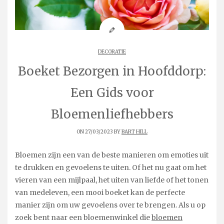
DECORATIE
Boeket Bezorgen in Hoofddorp:
Een Gids voor
Bloemenliefhebbers
ON 27/03/2023 BY
BART HILL
Bloemen zijn een van de beste manieren om emoties uit
te drukken en gevoelens te uiten. Of het nu gaat om het
vieren van een mijlpaal, het uiten van liefde of het tonen
van medeleven, een mooi boeket kan de perfecte
manier zijn om uw gevoelens over te brengen. Als u op
zoek bent naar een bloemenwinkel die
bloemen