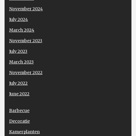
November 2024
July 2024
March 2024
November 2023
July 2023
March 2023
November 2022
July 2022
June 2022
Barbecue
Decoratie
Kamerplanten