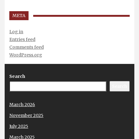
META
Log in
Entries feed
Comments feed
WordPress.org
Search
Search
March 2026
November 2025
July 2025
March 2025