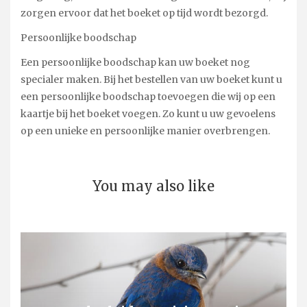
zorgen ervoor dat het boeket op tijd wordt bezorgd.
Persoonlijke boodschap
Een persoonlijke boodschap kan uw boeket nog
specialer maken. Bij het bestellen van uw boeket kunt u
een persoonlijke boodschap toevoegen die wij op een
kaartje bij het boeket voegen. Zo kunt u uw gevoelens
op een unieke en persoonlijke manier overbrengen.
You may also like